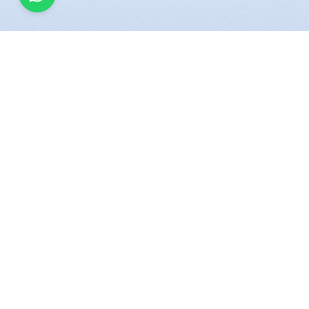
Terms
© Copyright. All Rights Reserved.