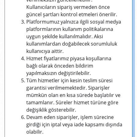
Kullanıcıların sipariş vermeden önce
güncel şartları kontrol etmeleri önerilir.
Platformumuz yalnızca ilgili sosyal medya
platformlarının kullanım politikalarına
uygun şekilde kullanılmalıdır. Aksi
kullanımlardan doğabilecek sorumluluk
kullanıcıya aittir.
Hizmet fiyatlarımız piyasa koşullarına
bağlı olarak önceden bildirim
yapılmaksızın değiştirilebilir.
Tüm hizmetler için kesin teslim süresi
garantisi verilmemektedir. Siparişler
mümkün olan en kısa sürede başlatılır ve
tamamlanır. Süreler hizmet türüne göre
değişiklik gösterebilir.
Devam eden siparişler, işlem sürecine
girdiği için iptal veya iade kapsamı dışında
olabilir.