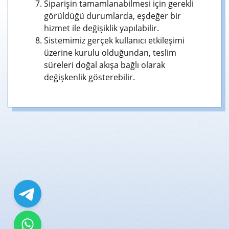
Siparişin tamamlanabilmesi için gerekli
görüldüğü durumlarda, eşdeğer bir
hizmet ile değişiklik yapılabilir.
Sistemimiz gerçek kullanıcı etkileşimi
üzerine kurulu olduğundan, teslim
süreleri doğal akışa bağlı olarak
değişkenlik gösterebilir.