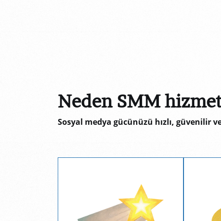
Neden SMM hizmetle
Sosyal medya gücünüzü hızlı, güvenilir ve