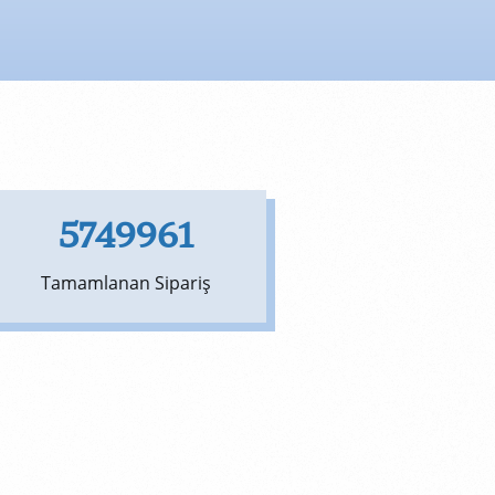
5749961
Tamamlanan Sipariş