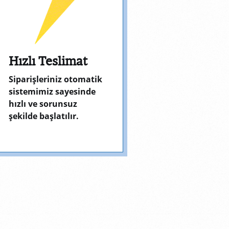
Hızlı Teslimat
Siparişleriniz otomatik
sistemimiz sayesinde
hızlı ve sorunsuz
şekilde başlatılır.