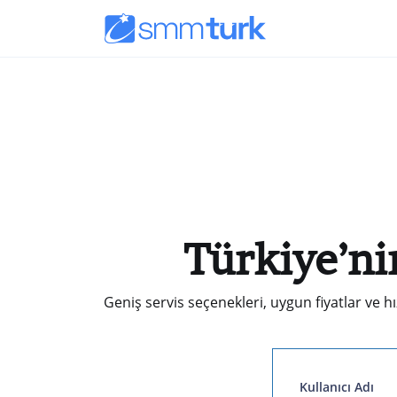
Türkiye’ni
Geniş servis seçenekleri, uygun fiyatlar ve hı
Kullanıcı Adı