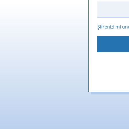
Şifrenizi mi u