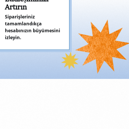
Artırın
Siparişleriniz
tamamlandıkça
hesabınızın büyümesini
izleyin.